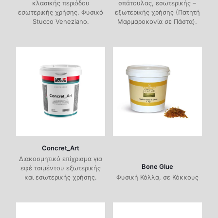
κλασικής περιόδου
σπάτουλας, εσωτερικής –
εσωτερικής χρήσης. Φυσικό
εξωτερικής χρήσης (Πατητή
Stucco Veneziano.
Μαρμαροκονία σε Πάστα).
Concret_Art
Διακοσμητικό επίχρισμα για
Bone Glue
εφέ τσιμέντου εξωτερικής
και εσωτερικής χρήσης.
Φυσική Κόλλα, σε Κόκκους