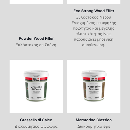
Eco Strong Wood Filler
Ξυλόστοκος Νερού
Ενισχυμένος με υψηλής
ποιότητας και μεγάλης
ελαστικότητας ίνες,
Powder Wood Filler
παρουσιάζει μηδενική
Ξυλόστοκος σε Σκόνη
συρρίκνωση.
Grassello di Calce
Marmorino Classico
Διακοσμητικό φινίρισμα
Διακοσμητικό εφέ