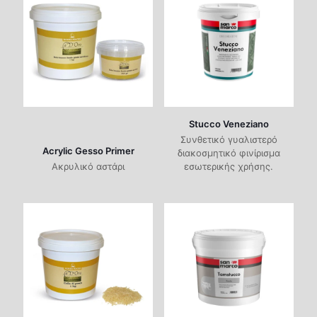
Stucco Veneziano
Συνθετικό γυαλιστερό
Acrylic Gesso Primer
διακοσμητικό φινίρισμα
Ακρυλικό αστάρι
εσωτερικής χρήσης.