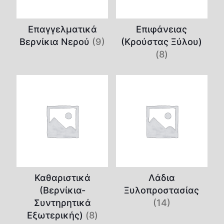
Επαγγελματικά
Επιφάνειας
Βερνίκια Νερού
(9)
(Κρούστας Ξύλου)
(8)
Καθαριστικά
Λάδια
(Βερνίκια-
Ξυλοπροστασίας
Συντηρητικά
(14)
Εξωτερικής)
(8)