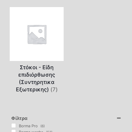
Στόκοι - Είδη
επιδιόρθωσης
(Συντηρητικα
Εξωτερικης)
(7)
Φίλτρα
Borma Pro
(6)