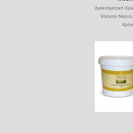
Διακοσμητικό Χρ
Χαλκού Νερού,
Χρήσ