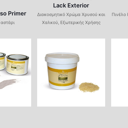
Lack Exterior
sso Primer
Διακοσμητικό Χρώμα Χρυσού και
Πινέλο
 αστάρι
Χαλκού, Εξωτερικής Χρήσης