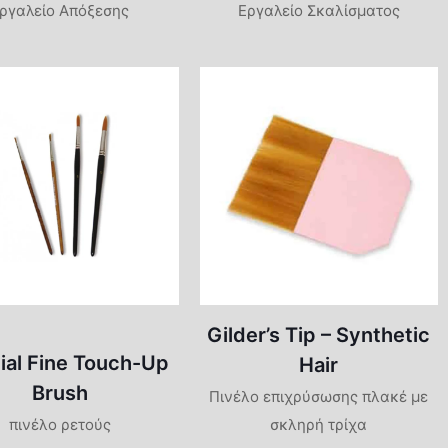
ργαλείο Απόξεσης
Εργαλείο Σκαλίσματος
Gilder’s Tip – Synthetic
ial Fine Touch-Up
Hair
Brush
Πινέλο επιχρύσωσης πλακέ με
πινέλο ρετούς
σκληρή τρίχα