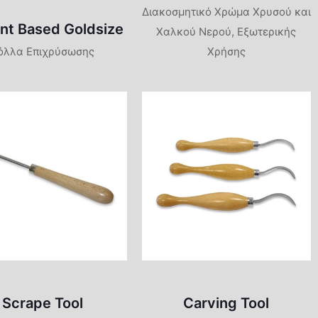
Διακοσμητικό Χρώμα Χρυσού και
nt Based Goldsize
Χαλκού Νερού, Εξωτερικής
όλλα Επιχρύσωσης
Χρήσης
Scrape Tool
Carving Tool