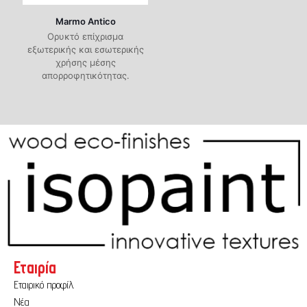
Marmo Antico
Oρυκτό επίχρισμα
εξωτερικής και εσωτερικής
χρήσης μέσης
απορροφητικότητας.
Εταιρία
Εταιρικό προφίλ
Νέα