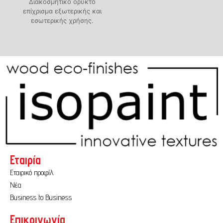
Διακοσμητικό ορυκτό
επίχρισμα εξωτερικής και
εσωτερικής χρήσης.
Εταιρία
Εταιρικό προφίλ
Νέα
Business to Business
Επικοινωνία