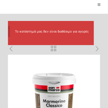
Το κατάστημά μας δεν είναι διαθέσιμο για αγορές