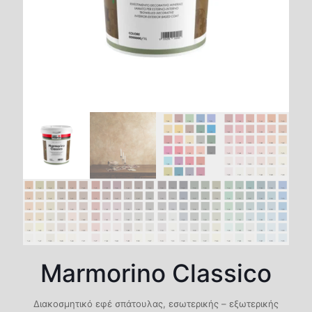
Marmorino Classico
Διακοσμητικό εφέ σπάτουλας, εσωτερικής – εξωτερικής