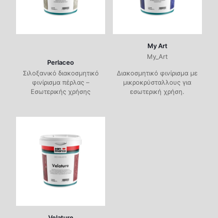
My Art
My_Art
Perlaceo
Σιλοξανικό διακοσμητικό
Διακοσμητικό φινίρισμα με
φινίρισμα πέρλας –
μικροκρύσταλλους για
Εσωτερικής χρήσης
εσωτερική χρήση.
Velature