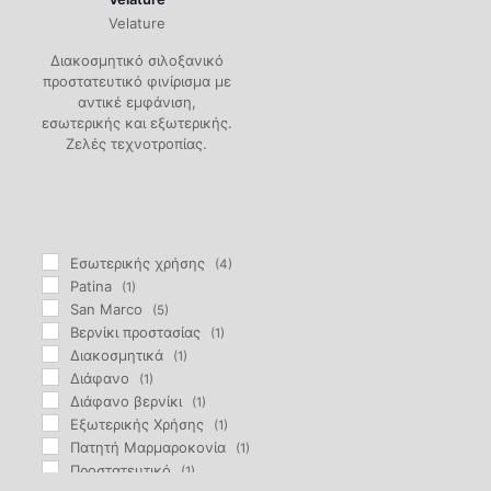
Velature
Διακοσμητικό σιλοξανικό
προστατευτικό φινίρισμα με
αντικέ εμφάνιση,
εσωτερικής και εξωτερικής.
Ζελές τεχνοτροπίας.
Eσωτερικής χρήσης
(4)
Patina
(1)
San Marco
(5)
Βερνίκι προστασίας
(1)
Διακοσμητικά
(1)
Διάφανο
(1)
Διάφανο βερνίκι
(1)
Εξωτερικής Χρήσης
(1)
Πατητή Μαρμαροκονία
(1)
Προστατευτικό
(1)