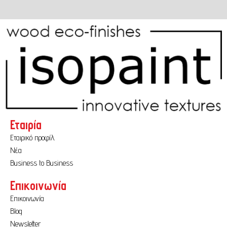
Φινίρισμα
(2)
Εταιρία
Εταιρικό προφίλ
Νέα
Business to Business
Επικοινωνία
Επικοινωνία
Blog
Newsletter