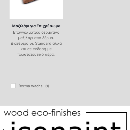
Μαξιλάρι για Επιχρύσωμα
Επαγγελματικό δερμάτινο
μαξιλάρι απο δέρμα.
Διαθέσιμο σε Standard αλλά
και σε έκδοση με
προστατευτικό αέρα.
Borma wachs
(1)