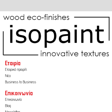
Εταιρία
Εταιρικό προφίλ
Νέα
Business to Business
Επικοινωνία
Επικοινωνία
Blog
Newsletter