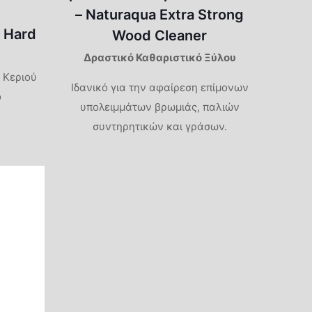
– Naturaqua Extra Strong
 Hard
Wood Cleaner
Δραστικό Καθαριστικό Ξύλου
 Κεριού
Ιδανικό για την αφαίρεση επίμονων
ο
υπολειμμάτων βρωμιάς, παλιών
συντηρητικών και γράσων.