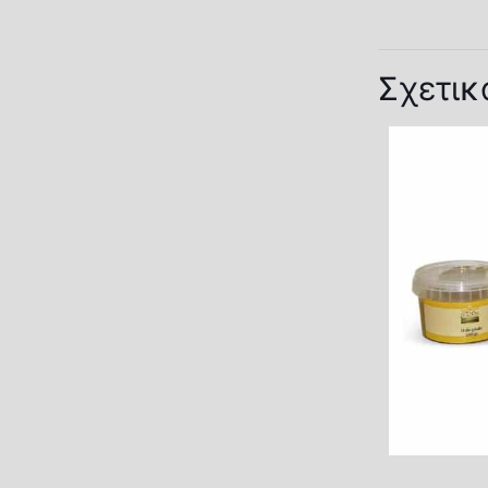
Σχετικ