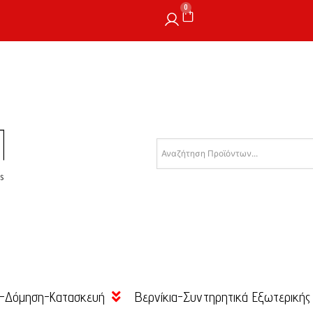
0
-Δόμηση-Κατασκευή
Βερνίκια-Συντηρητικά Εξωτερικής