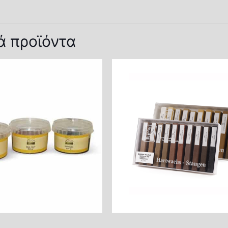
Συσκευασία
ά προϊόντα