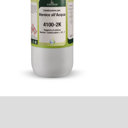
o
Υποστρώματα
Θερμοκρασίας