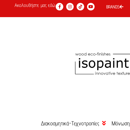
Ακολουθήστε μας εδώ:
BRANDS
Διακοσμητικά-Τεχνοτροπίες
Μόνωση