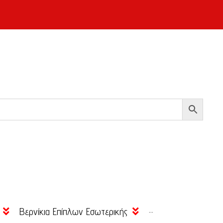
Βερνίκια Επίπλων Εσωτερικής
···