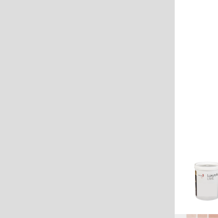
Travertin