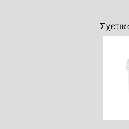
Σχετικ