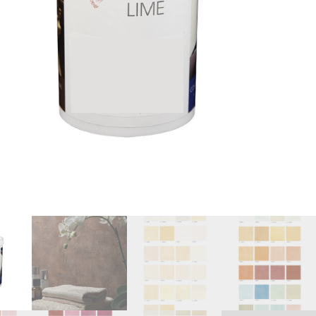
o
Υποστρώματα
Θερμοκρασίας