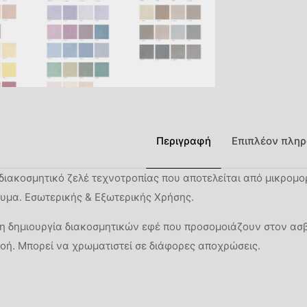
Περιγραφή
Επιπλέον πληρ
διακοσμητικό ζελέ τεχνοτροπίας που αποτελείται από μικρομο
λυμα. Εσωτερικής & Εξωτερικής Χρήσης.
 τη δημιουργία διακοσμητικών εφέ που προσομοιάζουν στον ασβ
οή. Μπορεί να χρωματιστεί σε διάφορες αποχρώσεις.
Βάρος