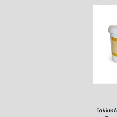
Γαλλικό