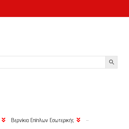
Βερνίκια Επίπλων Εσωτερικής
···