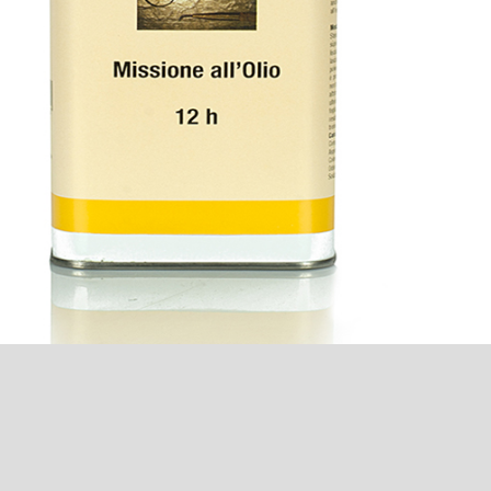
o
Υποστρώματα
Θερμοκρασίας