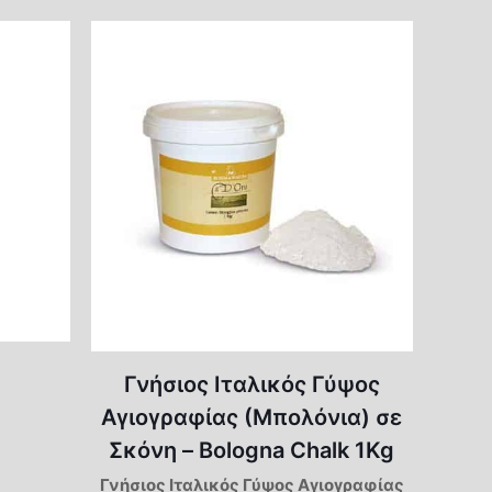
Γνήσιος Ιταλικός Γύψος
Αγιογραφίας (Μπολόνια) σε
Σκόνη – Bologna Chalk 1Kg
Γνήσιος Ιταλικός Γύψος Αγιογραφίας