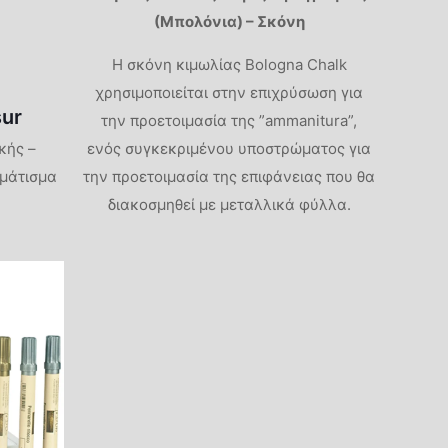
(Μπολόνια) – Σκόνη
Η σκόνη κιμωλίας Bologna Chalk
χρησιμοποιείται στην επιχρύσωση για
sur
την προετοιμασία της ”ammanitura”,
κής –
ενός συγκεκριμένου υποστρώματος για
ωμάτισμα
την προετοιμασία της επιφάνειας που θα
διακοσμηθεί με μεταλλικά φύλλα.