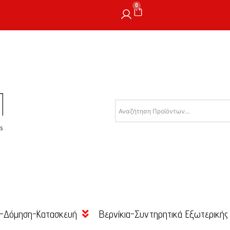
0
-Δόμηση-Κατασκευή
Βερνίκια-Συντηρητικά Εξωτερικής