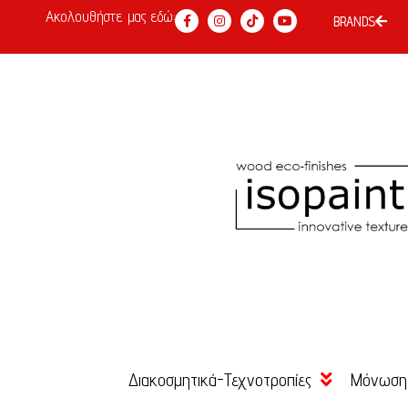
Ακολουθήστε μας εδώ:
BRANDS
Διακοσμητικά-Τεχνοτροπίες
Μόνωση