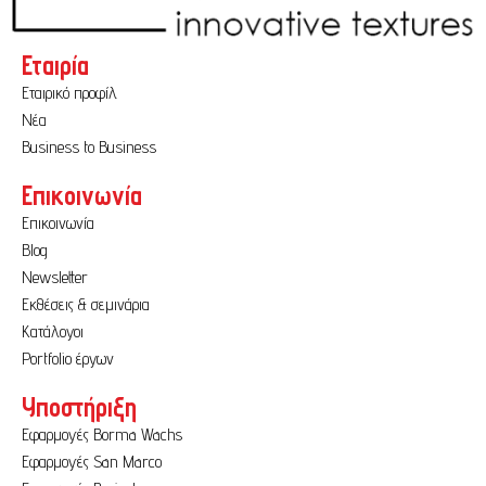
Εταιρία
Εταιρικό προφίλ
Νέα
Business to Business
Επικοινωνία
Επικοινωνία
Blog
Newsletter
Εκθέσεις & σεμινάρια
Κατάλογοι
Portfolio έργων
Υποστήριξη
Εφαρμογές Borma Wachs
Εφαρμογές San Marco