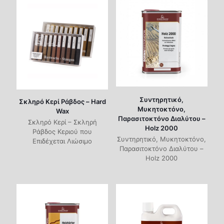
Συντηρητικό,
Σκληρό Κερί Ράβδος – Hard
Μυκητοκτόνο,
Wax
Παρασιτοκτόνο Διαλύτου –
Σκληρό Κερί – Σκληρή
Holz 2000
Ράβδος Κεριού που
Συντηρητικό, Μυκητοκτόνο,
Επιδέχεται Λιώσιμο
Παρασιτοκτόνο Διαλύτου –
Holz 2000