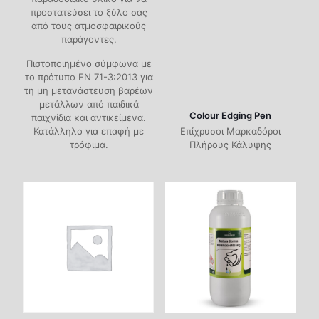
προστατεύσει το ξύλο σας
από τους ατμοσφαιρικούς
παράγοντες.
Πιστοποιημένο σύμφωνα με
το πρότυπο EN 71-3:2013 για
τη μη μετανάστευση βαρέων
μετάλλων από παιδικά
Colour Edging Pen
παιχνίδια και αντικείμενα.
Κατάλληλο για επαφή με
Επίχρυσοι Μαρκαδόροι
τρόφιμα.
Πλήρους Κάλυψης