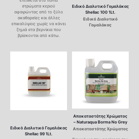
επιτίθεται στα παλιά
στρώματα κεριού
Ειδικό Διαλυτικό Γομαλάκας
αφαιρώντας από το ξύλο
Shellac 100 1Lt.
ακαθαρσίες και άλλες
Ειδικό Διαλυτικό
επικαλύψεις χωρίς να κάνει
Γομαλάκας
ζημιά στα βερνίκια που
βρίσκονται από κάτω.
Αποκαταστάτης Χρώματος
– Naturaqua Borma No Grey
Ειδικό Διαλυτικό Γομαλάκας
Αποκαταστάτης Χρώματος
Shellac 99 1Lt.