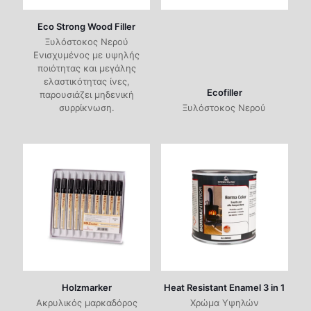
Eco Strong Wood Filler
Ξυλόστοκος Νερού
Ενισχυμένος με υψηλής
ποιότητας και μεγάλης
ελαστικότητας ίνες,
Ecofiller
παρουσιάζει μηδενική
συρρίκνωση.
Ξυλόστοκος Νερού
Holzmarker
Heat Resistant Enamel 3 in 1
Ακρυλικός μαρκαδόρος
Χρώμα Υψηλών