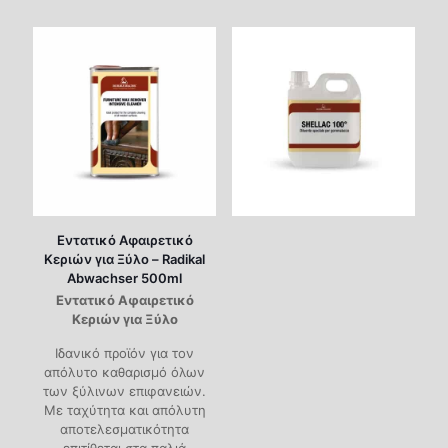
Εντατικό Αφαιρετικό
Κεριών για Ξύλο – Radikal
Abwachser 500ml
Εντατικό Αφαιρετικό
Κεριών για Ξύλο
Ιδανικό προϊόν για τον
απόλυτο καθαρισμό όλων
των ξύλινων επιφανειών.
Mε ταχύτητα και απόλυτη
αποτελεσματικότητα