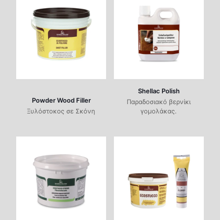
Shellac Polish
Powder Wood Filler
Παραδοσιακό βερνίκι
Ξυλόστοκος σε Σκόνη
γομολάκας.