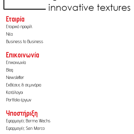
Εταιρία
Εταιρικό προφίλ
Νέα
Business to Business
Επικοινωνία
Επικοινωνία
Blog
Newsletter
Εκθέσεις & σεμινάρια
Κατάλογοι
Portfolio έργων
Υποστήριξη
Εφαρμογές Borma Wachs
Εφαρμογές San Marco