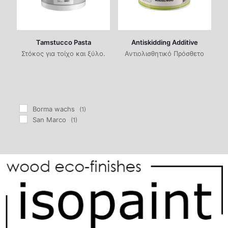
Tamstucco Pasta
Antiskidding Additive
Στόκος για τοίχο και ξύλο.
Αντιολισθητικό Πρόσθετο
Borma wachs
(1)
San Marco
(1)