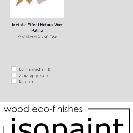
Metallic Effect Natural Wax
Patina
Κερί Μεταλλικού Εφέ
Borma wachs
(1)
Διακοσμητικά
(1)
Κερί
(1)