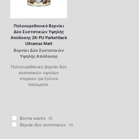
Πολυουρεθανικό Βερνίκι
Δύο Συστατικών Υψηλής
Απόδοσης 2K-PU Parkettlack
Ultramax Matt
Βερνίκι Δύο Συστατικών
Υψηλής Απόδοσης
Πολυουρεθανικό βερνίκι δύο
συστατικών υψηλών
στερεών για ξύλινα
πατώματα.
Borma wachs
(1)
Βερνίκι δύο συστατικών
(1)