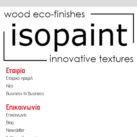
Εταιρία
Εταιρικό προφίλ
Νέα
Business to Business
Επικοινωνία
Επικοινωνία
Blog
Newsletter