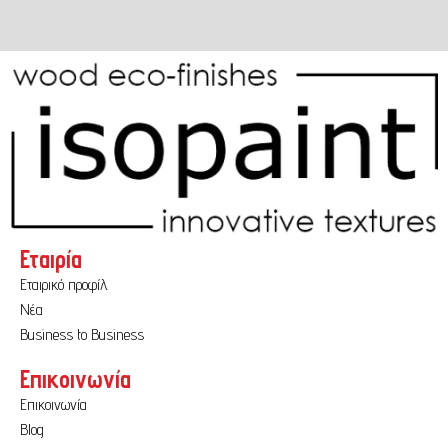
Εταιρία
Εταιρικό προφίλ
Νέα
Business to Business
Επικοινωνία
Επικοινωνία
Blog