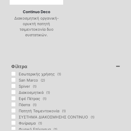
Continuo Deco
Διακοσμητική οργανική-
ορυκτή πατητή
τσιμεντοκονία δυο
συστατικών.
Φίλτρα
Eσωτερικής χρήσης
(1)
San Marco
(2)
Spiver
(1)
Διακοσμητικά
(1)
Εφέ Πέτρας
(1)
Πάστα
(1)
Πατητή Τσιμεντοκονία
(1)
ΣΥΣΤΗΜΑ ΔΙΑΚΟΣΜΗΣΗΣ CONTINUO
(1)
Φινίρισμα
(1)
Φυσικό Επίχρισμα
(1)