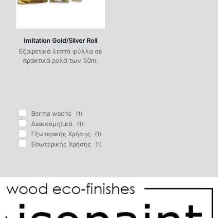
Imitation Gold/Silver Roll
Εξαιρετικά λεπτά φύλλα σε
πρακτικά ρολά των 50m.
Borma wachs
(1)
Διακοσμητικά
(1)
Εξωτερικής Χρήσης
(1)
Εσωτερικής Χρήσης
(1)