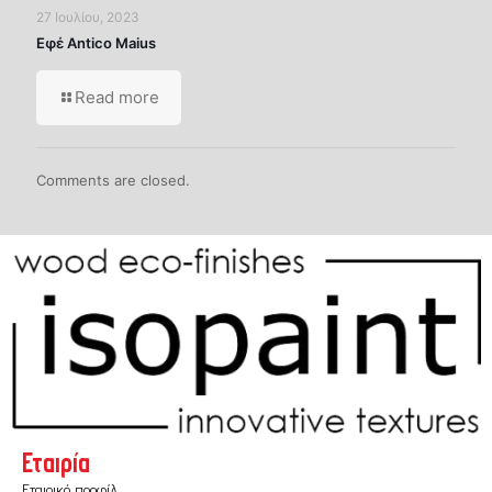
27 Ιουλίου, 2023
Εφέ Antico Maius
Read more
Comments are closed.
Εταιρία
Εταιρικό προφίλ