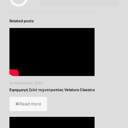
Related posts
24 Αυγούστου, 2023
Εφαρμογή ζελέ τεχνοτροπίας Velatura Classica
Read more