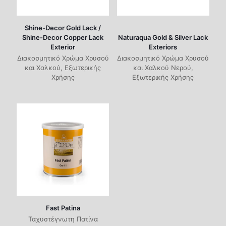
Shine-Decor Gold Lack /
Shine-Decor Copper Lack
Naturaqua Gold & Silver Lack
Exterior
Exteriors
Διακοσμητικό Χρώμα Χρυσού
Διακοσμητικό Χρώμα Χρυσού
και Χαλκού, Εξωτερικής
και Χαλκού Νερού,
Χρήσης
Εξωτερικής Χρήσης
Fast Patina
Ταχυστέγνωτη Πατίνα