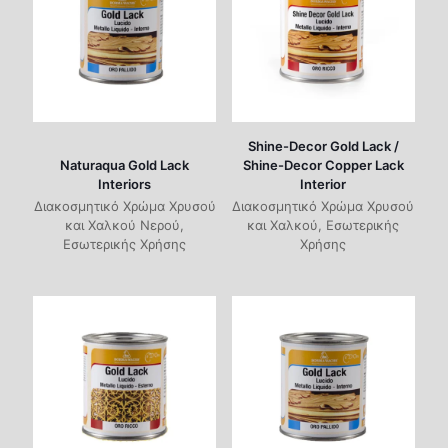
Shine-Decor Gold Lack /
Naturaqua Gold Lack
Shine-Decor Copper Lack
Interiors
Interior
Διακοσμητικό Χρώμα Χρυσού
Διακοσμητικό Χρώμα Χρυσού
και Χαλκού Νερού,
και Χαλκού, Εσωτερικής
Εσωτερικής Χρήσης
Χρήσης