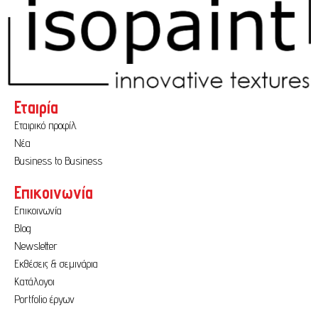
Εταιρία
Εταιρικό προφίλ
Νέα
Business to Business
Επικοινωνία
Επικοινωνία
Blog
Newsletter
Εκθέσεις & σεμινάρια
Κατάλογοι
Portfolio έργων