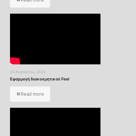
24 Αυγούστου, 2023
Εφαρμογή διακοσμητικού Feel
Read more