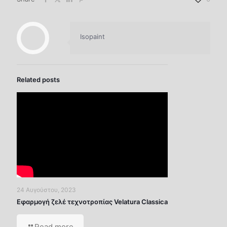
Isopaint
Related posts
24 Αυγούστου, 2023
Εφαρμογή ζελέ τεχνοτροπίας Velatura Classica
Read more