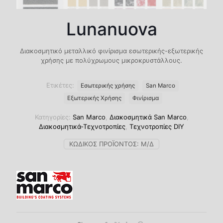
Lunanuova
Διακοσμητικό μεταλλικό φινίρισμα εσωτερικής-εξωτερικής
χρήσης με πολύχρωμους μικροκρυστάλλους.
Ετικέτες:
Eσωτερικής χρήσης
San Marco
Εξωτερικής Χρήσης
Φινίρισμα
Κατηγορίες:
San Marco
,
Διακοσμητικά San Marco
,
Διακοσμητικά-Τεχνοτροπίες
,
Τεχνοτροπίες DIY
ΚΩΔΙΚΌΣ ΠΡΟΪΌΝΤΟΣ:
Μ/Δ