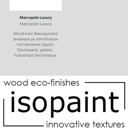
Marcopolo Luxury
Marcopolo Luxury
Μεταλλικό διακοσμητικό
φινίρισμα με αποτέλεσμα
λεπτόκοκκης άμμου.
Εσωτερικής χρήσης.
Γυαλιστερό αποτέλεσμα.